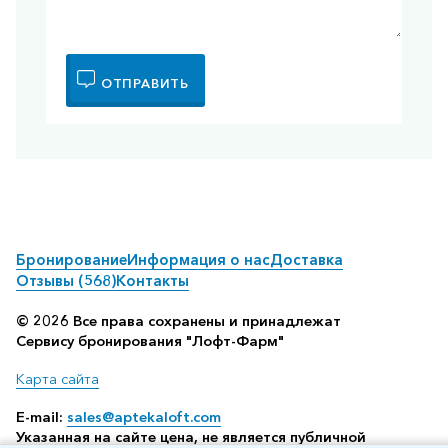
ОТПРАВИТЬ
Бронирование
Информация о нас
Доставка
Отзывы (568)
Контакты
© 2026 Все права сохранены и принадлежат
Сервису бронирования "Лофт-Фарм"
Карта сайта
E-mail:
sales@aptekaloft.com
Указанная на сайте цена, не является публичной