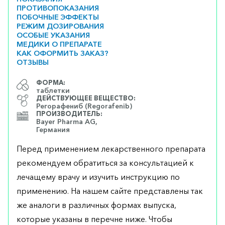
ПРОТИВОПОКАЗАНИЯ
ПОБОЧНЫЕ ЭФФЕКТЫ
РЕЖИМ ДОЗИРОВАНИЯ
ОСОБЫЕ УКАЗАНИЯ
МЕДИКИ О ПРЕПАРАТЕ
КАК ОФОРМИТЬ ЗАКАЗ?
ОТЗЫВЫ
ФОРМА:
таблетки
ДЕЙСТВУЮЩЕЕ ВЕЩЕСТВО:
Регорафениб (Regorafenib)
ПРОИЗВОДИТЕЛЬ:
Bayer Pharma AG,
Германия
Перед применением лекарственного препарата
рекомендуем обратиться за консультацией к
лечащему врачу и изучить инструкцию по
применению. На нашем сайте представлены так
же аналоги в различных формах выпуска,
которые указаны в перечне ниже. Чтобы