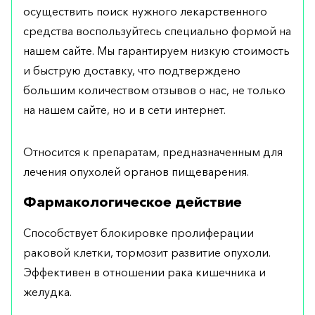
осуществить поиск нужного лекарственного
средства воспользуйтесь специально формой на
нашем сайте. Мы гарантируем низкую стоимость
и быструю доставку, что подтверждено
большим количеством отзывов о нас, не только
на нашем сайте, но и в сети интернет.
Относится к препаратам, предназначенным для
лечения опухолей органов пищеварения.
Фармакологическое действие
Способствует блокировке пролиферации
раковой клетки, тормозит развитие опухоли.
Эффективен в отношении рака кишечника и
желудка.