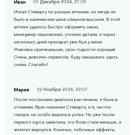
Иван
05 Декабря 2024, 21:09
Искал Стиваргу по разным аптекам, но нигде не
было в наличии или цена слишком высокая. В этой
аптеке удалось быстро оформить заказ,
менеджер перезвонил, уточнил детали, и через
несколько дней препарат уже был у меня.
Упаковка оригинальная, срок годности хороший.
Очень доволен сервисом, буду заказывать здесь
снова. Спасибо!
Мария
22 Ноября 2024, 22:07
После постановки диагноза рак печени, я была в
отчаянии. Врач назначил Стиварга, и я, честно
говоря, не особо верила в успех. Но уже после
первого курса заметила, что боли стали меньше, а
аппетит вернулся. Конечно, побочные эффекты