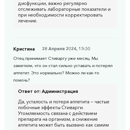
дисфункции, важно регулярно
отслеживать лабораторные показатели и
при необходимости корректировать
лечение.
Кристина
28 Апреля 2024, 15:30
Отец принимает Стиваргу уже месяц. Мы
заметили, что он стал сильно уставать и потерял
аппетит. Это нормально? Можно ли как-то
помочь?
Ответ от:
Администрация
Да, усталость и потеря аппетита — частые
побочные эффекты Стиварги.
Утомляемость связана с действием
препарата на организм, а снижение
аппетита может быть вызвано как самим