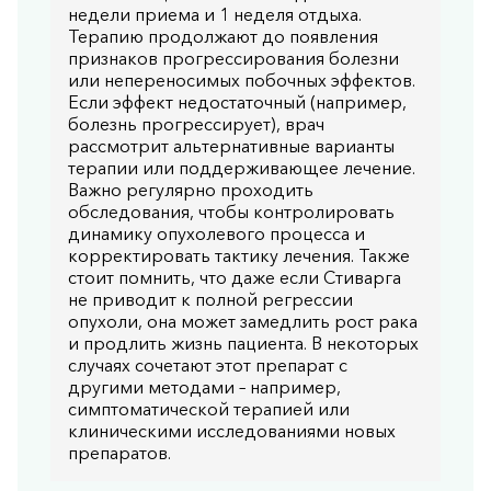
недели приема и 1 неделя отдыха.
Терапию продолжают до появления
признаков прогрессирования болезни
или непереносимых побочных эффектов.
Если эффект недостаточный (например,
болезнь прогрессирует), врач
рассмотрит альтернативные варианты
терапии или поддерживающее лечение.
Важно регулярно проходить
обследования, чтобы контролировать
динамику опухолевого процесса и
корректировать тактику лечения. Также
стоит помнить, что даже если Стиварга
не приводит к полной регрессии
опухоли, она может замедлить рост рака
и продлить жизнь пациента. В некоторых
случаях сочетают этот препарат с
другими методами – например,
симптоматической терапией или
клиническими исследованиями новых
препаратов.