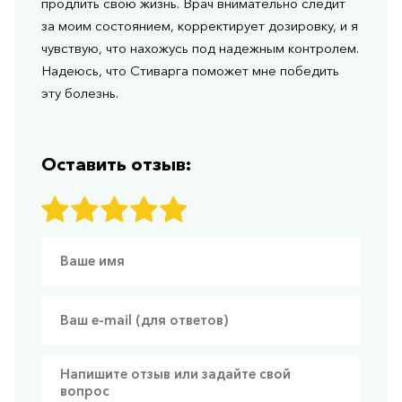
продлить свою жизнь. Врач внимательно следит
за моим состоянием, корректирует дозировку, и я
чувствую, что нахожусь под надежным контролем.
Надеюсь, что Стиварга поможет мне победить
эту болезнь.
Оставить отзыв: