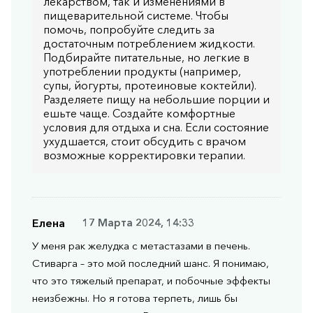
лекарством, так и изменениями в
пищеварительной системе. Чтобы
помочь, попробуйте следить за
достаточным потреблением жидкости.
Подбирайте питательные, но легкие в
употреблении продукты (например,
супы, йогурты, протеиновые коктейли).
Разделяете пищу на небольшие порции и
ешьте чаще. Создайте комфортные
условия для отдыха и сна. Если состояние
ухудшается, стоит обсудить с врачом
возможные корректировки терапии.
Елена
17 Марта 2024, 14:33
У меня рак желудка с метастазами в печень.
Стиварга – это мой последний шанс. Я понимаю,
что это тяжелый препарат, и побочные эффекты
неизбежны. Но я готова терпеть, лишь бы