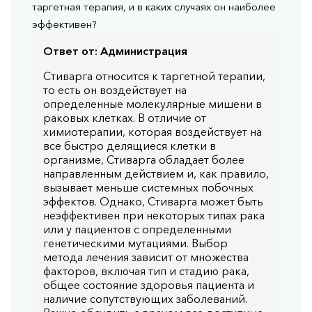
таргетная терапия, и в каких случаях он наиболее
эффективен?
Ответ от:
Администрация
Стиварга относится к таргетной терапии,
то есть он воздействует на
определенные молекулярные мишени в
раковых клетках. В отличие от
химиотерапии, которая воздействует на
все быстро делящиеся клетки в
организме, Стиварга обладает более
направленным действием и, как правило,
вызывает меньше системных побочных
эффектов. Однако, Стиварга может быть
неэффективен при некоторых типах рака
или у пациентов с определенными
генетическими мутациями. Выбор
метода лечения зависит от множества
факторов, включая тип и стадию рака,
общее состояние здоровья пациента и
наличие сопутствующих заболеваний.