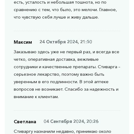
есть, усталость и небольшая тошнота, но по
сравнению с тем, что было, это мелочи. Главное,
что чувствую себя лучше и живу дальше.
Максим
24 Октября 2024, 21:50
Заказываю здесь уже не первый раз, и всегда все
четко, оперативная доставка, вежливые
сотрудники и качественные препараты. Стиварга –
серьезное лекарство, поэтому важно быть
уверенным в его подлинности. В этой аптеке
вопросов не возникает. Спасибо за надежность и
внимание к клиентам.
Светлана
04 Сентября 2024, 20:26
Стиваргу назначили недавно, принимаю около