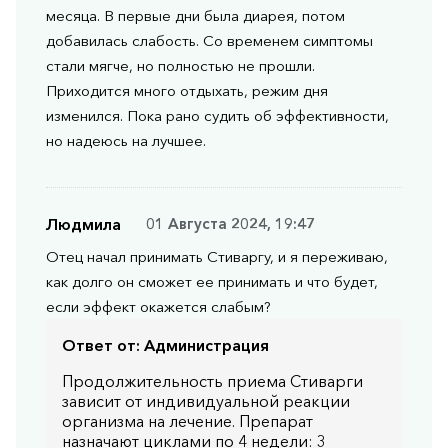
месяца. В первые дни была диарея, потом
добавилась слабость. Со временем симптомы
стали мягче, но полностью не прошли.
Приходится много отдыхать, режим дня
изменился. Пока рано судить об эффективности,
но надеюсь на лучшее.
Людмила
01 Августа 2024, 19:47
Отец начал принимать Стиваргу, и я переживаю,
как долго он сможет ее принимать и что будет,
если эффект окажется слабым?
Ответ от:
Администрация
Продолжительность приема Стиварги
зависит от индивидуальной реакции
организма на лечение. Препарат
назначают циклами по 4 недели: 3