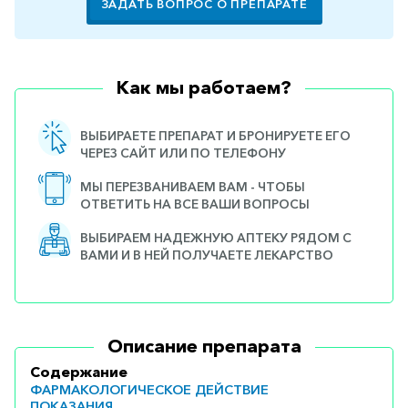
ЗАДАТЬ ВОПРОС О ПРЕПАРАТЕ
Как мы работаем?
ВЫБИРАЕТЕ ПРЕПАРАТ И БРОНИРУЕТЕ ЕГО
ЧЕРЕЗ САЙТ ИЛИ ПО ТЕЛЕФОНУ
МЫ ПЕРЕЗВАНИВАЕМ ВАМ - ЧТОБЫ
ОТВЕТИТЬ НА ВСЕ ВАШИ ВОПРОСЫ
ВЫБИРАЕМ НАДЕЖНУЮ АПТЕКУ РЯДОМ С
ВАМИ И В НЕЙ ПОЛУЧАЕТЕ ЛЕКАРСТВО
Описание препарата
Содержание
ФАРМАКОЛОГИЧЕСКОЕ ДЕЙСТВИЕ
ПОКАЗАНИЯ